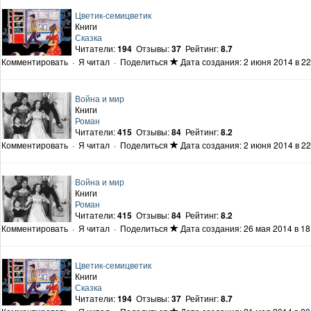
Цветик-семицветик
Книги
Сказка
Читатели:
194
Отзывы:
37
Рейтинг:
8.7
Комментировать
·
Я читал
·
Поделиться
Дата создания: 2 июня 2014 в 22
Война и мир
Книги
Роман
Читатели:
415
Отзывы:
84
Рейтинг:
8.2
Комментировать
·
Я читал
·
Поделиться
Дата создания: 2 июня 2014 в 22
Война и мир
Книги
Роман
Читатели:
415
Отзывы:
84
Рейтинг:
8.2
Комментировать
·
Я читал
·
Поделиться
Дата создания: 26 мая 2014 в 18
Цветик-семицветик
Книги
Сказка
Читатели:
194
Отзывы:
37
Рейтинг:
8.7