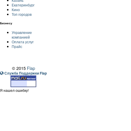
Казань
Екатеринбург
Кино
Топ городов
Бизнесу
Управление
компанией
Оплата услуг
Прайс
© 2015
Flap
Служба Поддержки Flap
Я нашел ошибку!