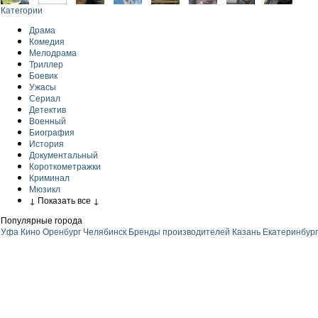
Категории
Драма
Комедия
Мелодрама
Триллер
Боевик
Ужасы
Сериал
Детектив
Военный
Биография
История
Документальный
Короткометражки
Криминал
Мюзикл
↓ Показать все ↓
Популярные города
Уфа
Кино
Оренбург
Челябинск
Бренды производителей
Казань
Екатеринбург