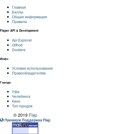
Главная
Баллы
Общая информация
Правила
Flaper API & Development
Api Explorer
Github
Dockers
Инфо
Условия использования
Правообладателям
Города
Уфа
Челябинск
Кино
Топ городов
© 2019
Flap
Премиум Поддержка Flap