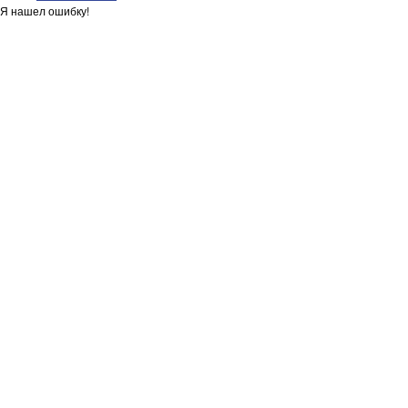
Я нашел ошибку!