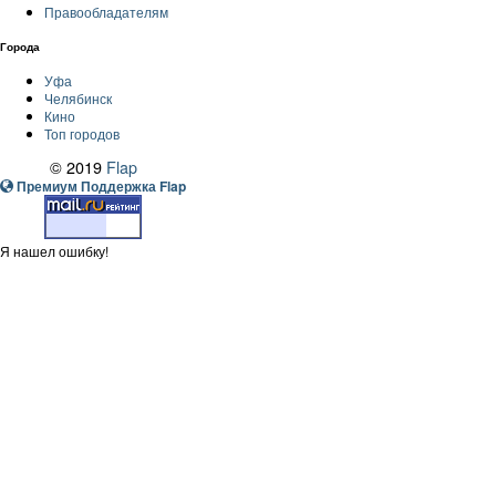
Правообладателям
Города
Уфа
Челябинск
Кино
Топ городов
© 2019
Flap
Премиум Поддержка Flap
Я нашел ошибку!