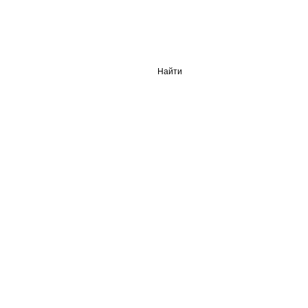
Найти