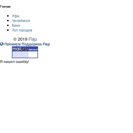
Города
Уфа
Челябинск
Кино
Топ городов
© 2019
Flap
Премиум Поддержка Flap
Я нашел ошибку!