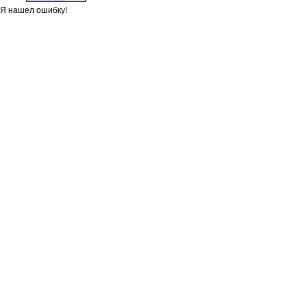
Я нашел ошибку!