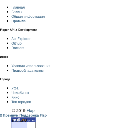
Главная
Баллы
Общая информация
Правила
Flaper API & Development
Api Explorer
Github
Dockers
Инфо
Условия использования
Правообладателям
Города
Уфа
Челябинск
Кино
Топ городов
© 2019
Flap
Премиум Поддержка Flap