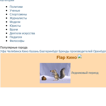
Политики
Ученые
Спортсмены
Журналисты
Модели
Юристы
Врачи
Деятели искусства
Педагоги
Философы
Популярные города
Уфа
Челябинск
Кино
Казань
Екатеринбург
Бренды производителей
Оренбург
Flap Кино
Ледниковый период