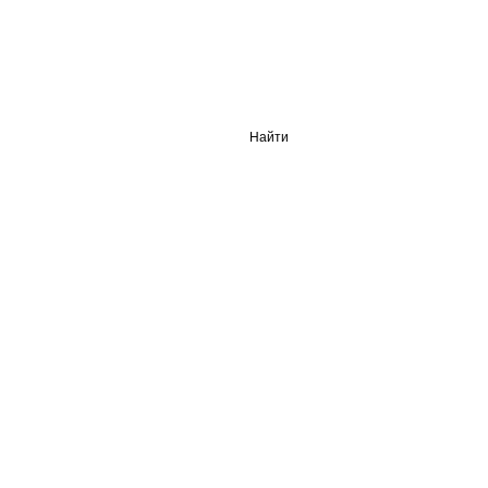
Найти