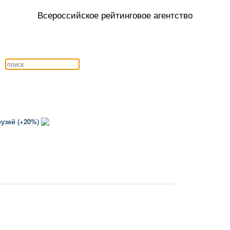
Всероссийское рейтинговое агентство
узей (+20%)