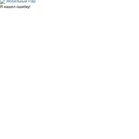
Мобильный Flap
Я нашел ошибку!