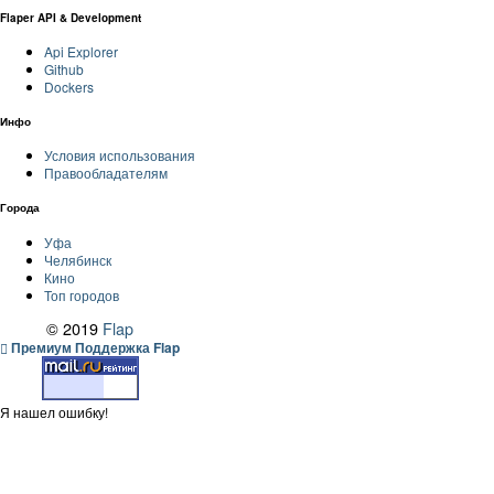
Flaper API & Development
Api Explorer
Github
Dockers
Инфо
Условия использования
Правообладателям
Города
Уфа
Челябинск
Кино
Топ городов
© 2019
Flap
Премиум Поддержка Flap
Я нашел ошибку!