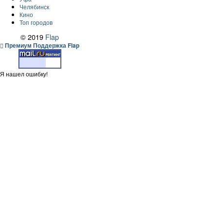
Челябинск
Кино
Топ городов
© 2019
Flap
Премиум Поддержка Flap
Я нашел ошибку!