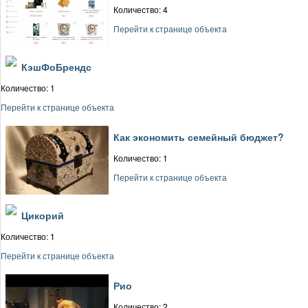
Количество: 4
Перейти к странице объекта
КэшФоБрендс
Количество: 1
Перейти к странице объекта
Как экономить семейный бюджет?
Количество: 1
Перейти к странице объекта
Цикорий
Количество: 1
Перейти к странице объекта
Рио
Количество: 2