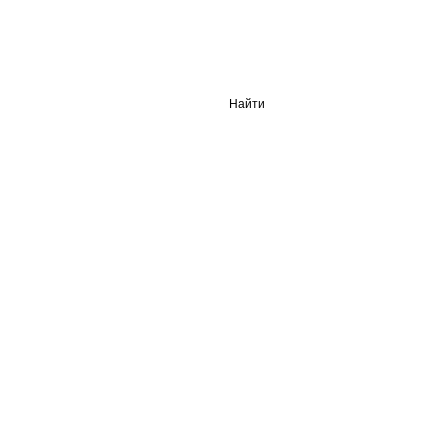
Найти