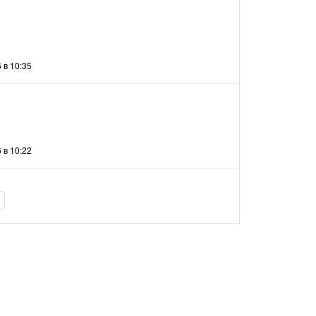
 в 10:35
 в 10:22