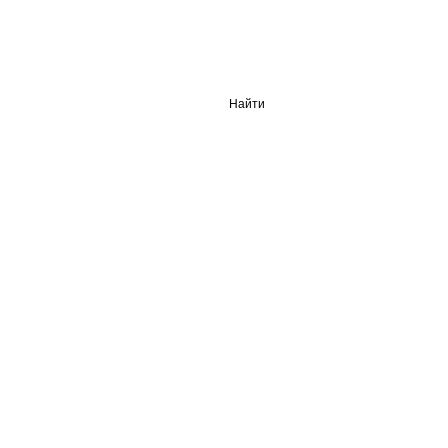
Найти