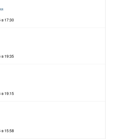
ия
 в 17:30
 в 19:35
 в 19:15
 в 15:58