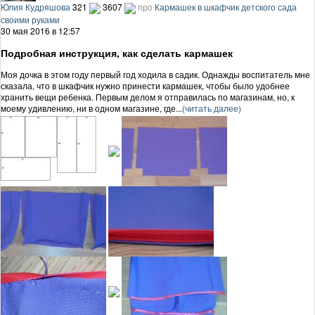
Юлия Кудряшова
321
3607
про
Кармашек в шкафчик детского сада
своими руками
30 мая 2016 в 12:57
Подробная инструкция, как сделать кармашек
Моя дочка в этом году первый год ходила в садик. Однажды воспитатель мне
сказала, что в шкафчик нужно принести кармашек, чтобы было удобнее
хранить вещи ребенка. Первым делом я отправилась по магазинам, но, к
моему удивлению, ни в одном магазине, где...
(читать далее)