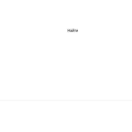
Найти