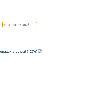
игласить друзей (+20%)