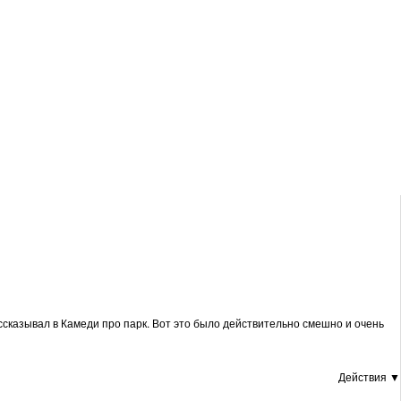
ссказывал в Камеди про парк. Вот это было действительно смешно и очень
Действия ▼