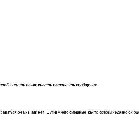
тобы иметь возможность оставлять сообщения.
равиться он мне или нет. Шутки у него смешные, как то совсем недавно он ра