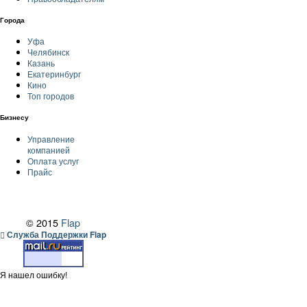
Города
Уфа
Челябинск
Казань
Екатеринбург
Кино
Топ городов
Бизнесу
Управление
компанией
Оплата услуг
Прайс
© 2015
Flap
Служба Поддержки Flap
Я нашел ошибку!