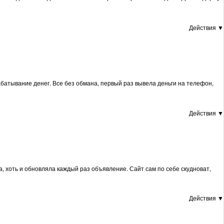
Действия ▼
абатывание денег. Все без обмана, первый раз вывела деньги на телефон,
Действия ▼
, хоть и обновляла каждый раз объявление. Сайт сам по себе скудноват,
Действия ▼