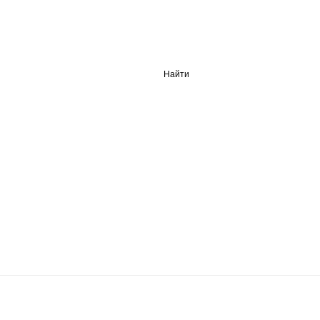
Найти