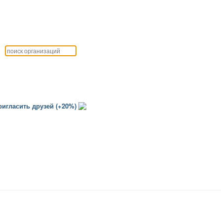
игласить друзей (+20%)