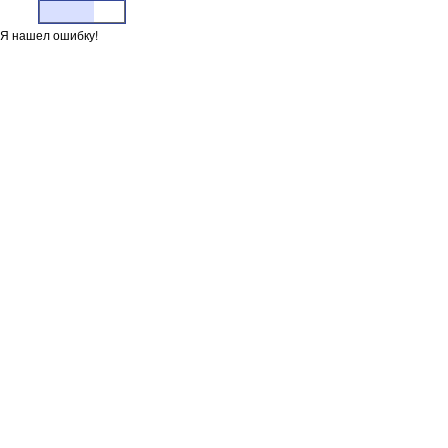
Я нашел ошибку!