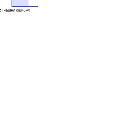
Я нашел ошибку!