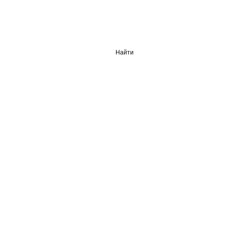
Найти