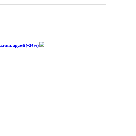
ласить друзей (+20%)