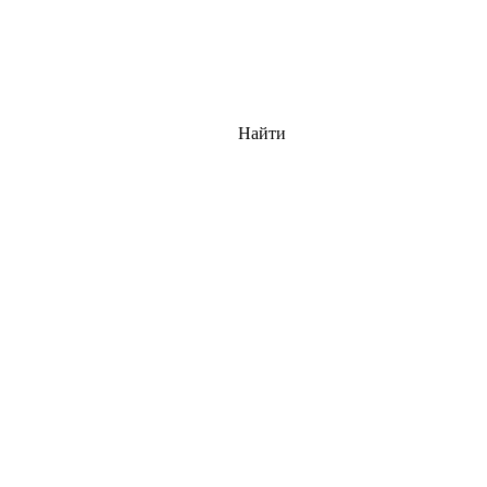
Найти