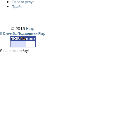
Оплата услуг
Прайс
© 2015
Flap
Служба Поддержки Flap
Я нашел ошибку!