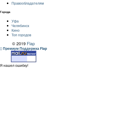
Правообладателям
Города
Уфа
Челябинск
Кино
Топ городов
© 2019
Flap
Премиум Поддержка Flap
Я нашел ошибку!