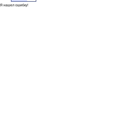
Я нашел ошибку!