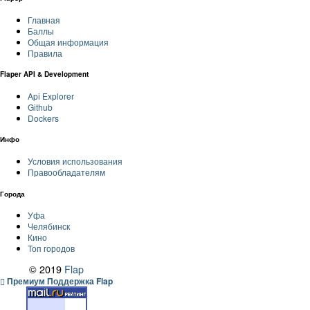
Главная
Баллы
Общая информация
Правила
Flaper API & Development
Api Explorer
Github
Dockers
Инфо
Условия использования
Правообладателям
Города
Уфа
Челябинск
Кино
Топ городов
© 2019
Flap
Премиум Поддержка Flap