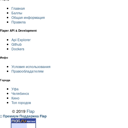
Главная
Баллы
Общая информация
Правила
Flaper API & Development
Api Explorer
Github
Dockers
Инфо
Условия использования
Правообладателям
Города
Уфа
Челябинск
Кино
Топ городов
© 2019
Flap
Премиум Поддержка Flap