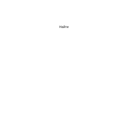
Найти