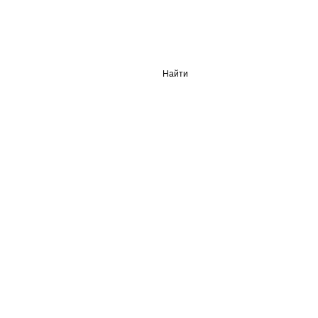
Найти