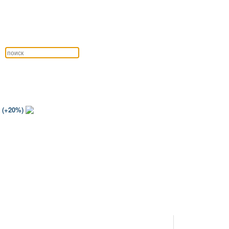
 (+20%)