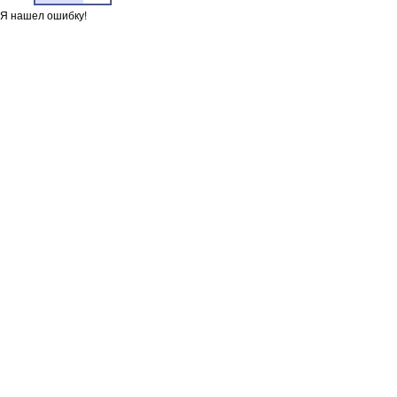
Я нашел ошибку!