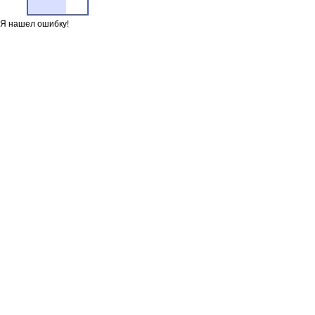
Я нашел ошибку!