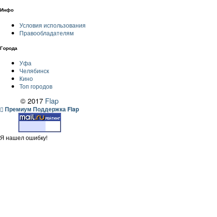
Инфо
Условия использования
Правообладателям
Города
Уфа
Челябинск
Кино
Топ городов
© 2017
Flap
Премиум Поддержка Flap
Я нашел ошибку!