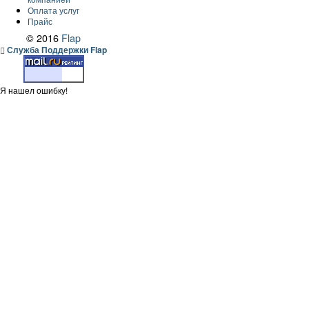
Оплата услуг
Прайс
© 2016
Flap
Служба Поддержки Flap
Я нашел ошибку!