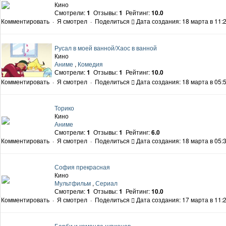
Кино
Смотрели:
1
Отзывы:
1
Рейтинг:
10.0
Комментировать
·
Я смотрел
·
Поделиться
Дата создания: 18 марта в 11:
Русал в моей ванной/Хаос в ванной
Кино
Аниме
,
Комедия
Смотрели:
1
Отзывы:
1
Рейтинг:
10.0
Комментировать
·
Я смотрел
·
Поделиться
Дата создания: 18 марта в 05:
Торико
Кино
Аниме
Смотрели:
1
Отзывы:
1
Рейтинг:
6.0
Комментировать
·
Я смотрел
·
Поделиться
Дата создания: 18 марта в 05:
София прекрасная
Кино
Мультфильм
,
Сериал
Смотрели:
1
Отзывы:
1
Рейтинг:
10.0
Комментировать
·
Я смотрел
·
Поделиться
Дата создания: 17 марта в 11:
Барби и команда шпионов