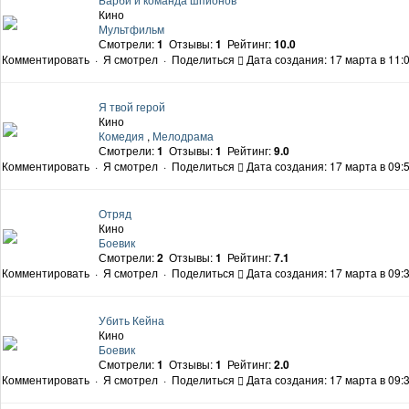
Кино
Мультфильм
Смотрели:
1
Отзывы:
1
Рейтинг:
10.0
Комментировать
·
Я смотрел
·
Поделиться
Дата создания: 17 марта в 11:
Я твой герой
Кино
Комедия
,
Мелодрама
Смотрели:
1
Отзывы:
1
Рейтинг:
9.0
Комментировать
·
Я смотрел
·
Поделиться
Дата создания: 17 марта в 09:
Отряд
Кино
Боевик
Смотрели:
2
Отзывы:
1
Рейтинг:
7.1
Комментировать
·
Я смотрел
·
Поделиться
Дата создания: 17 марта в 09:
Убить Кейна
Кино
Боевик
Смотрели:
1
Отзывы:
1
Рейтинг:
2.0
Комментировать
·
Я смотрел
·
Поделиться
Дата создания: 17 марта в 09: