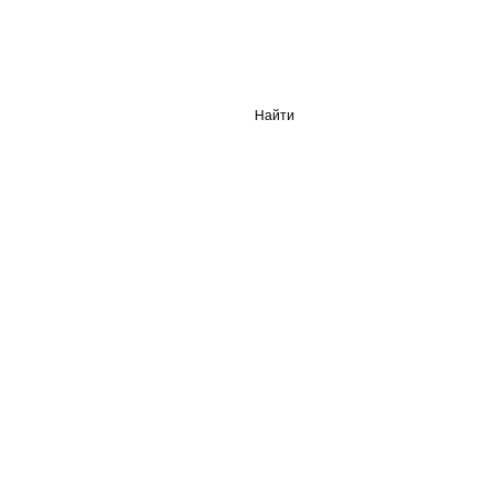
Найти