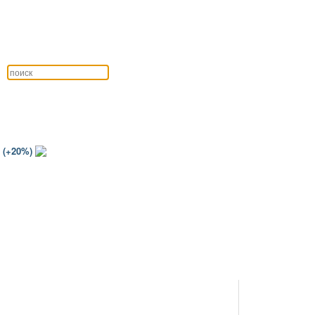
 (+20%)