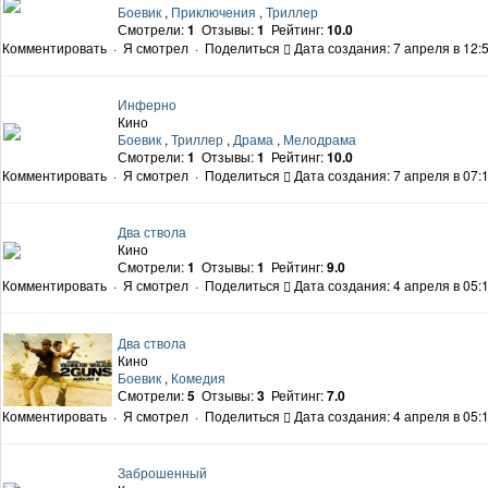
Боевик
,
Приключения
,
Триллер
Смотрели:
1
Отзывы:
1
Рейтинг:
10.0
Комментировать
·
Я смотрел
·
Поделиться
Дата создания: 7 апреля в 12:
Инферно
Кино
Боевик
,
Триллер
,
Драма
,
Мелодрама
Смотрели:
1
Отзывы:
1
Рейтинг:
10.0
Комментировать
·
Я смотрел
·
Поделиться
Дата создания: 7 апреля в 07:
Два ствола
Кино
Смотрели:
1
Отзывы:
1
Рейтинг:
9.0
Комментировать
·
Я смотрел
·
Поделиться
Дата создания: 4 апреля в 05:
Два ствола
Кино
Боевик
,
Комедия
Смотрели:
5
Отзывы:
3
Рейтинг:
7.0
Комментировать
·
Я смотрел
·
Поделиться
Дата создания: 4 апреля в 05:
Заброшенный