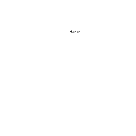
Найти