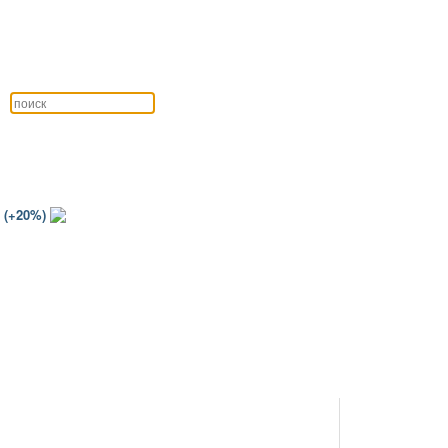
 (+20%)