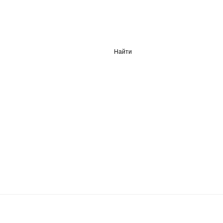
Найти