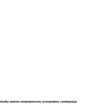
тобы иметь возможность оставлять сообщения.