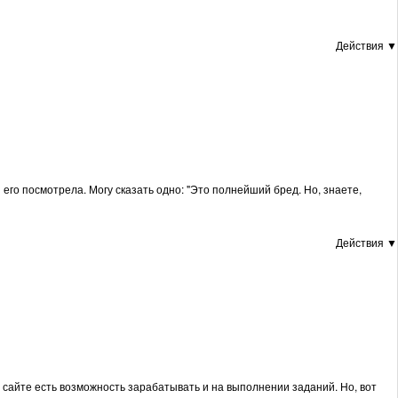
Действия ▼
его посмотрела. Могу сказать одно: "Это полнейший бред. Но, знаете,
Действия ▼
на сайте есть возможность зарабатывать и на выполнении заданий. Но, вот