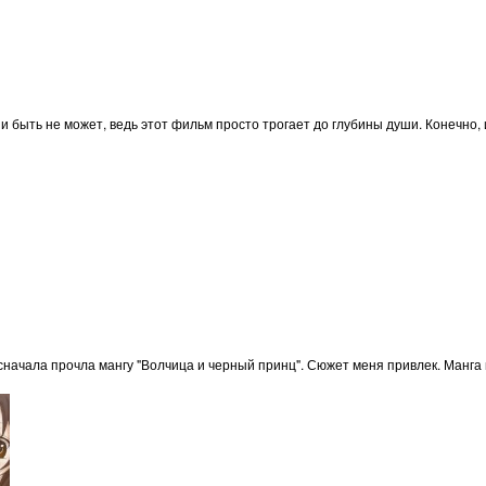
 и быть не может, ведь этот фильм просто трогает до глубины души. Конечно,
сначала прочла мангу "Волчица и черный принц". Сюжет меня привлек. Манга 