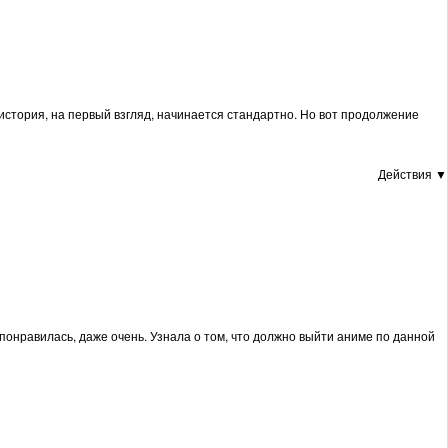
 история, на первый взгляд, начинается стандартно. Но вот продолжение
Действия ▼
понравилась, даже очень. Узнала о том, что должно выйти аниме по данной