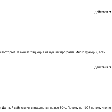
Действия ▼
 восторге! На мой взгляд, одна из лучших программ. Много функций, есть
Действия ▼
. Данный сайт с этим справляется на все 80%. Почему не 100? потому что не