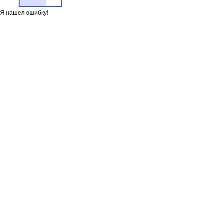
Я нашел ошибку!