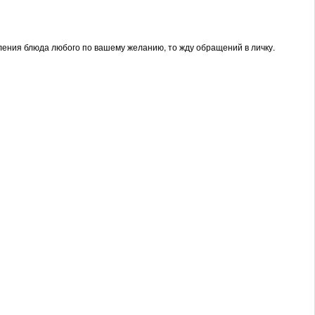
вления блюда любого по вашему желанию, то жду обращений в личку.