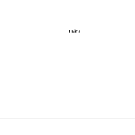
Найти