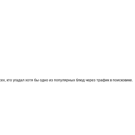
х, кто угадал хотя бы одно из популярных блюд через трафик в поисковике.