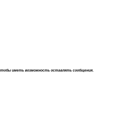
тобы иметь возможность оставлять сообщения.