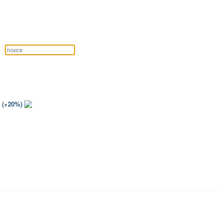
 (+20%)