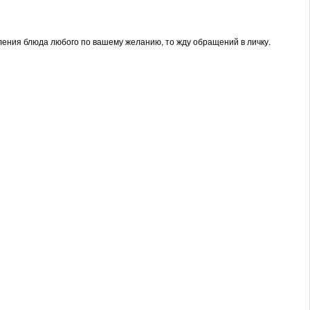
вления блюда любого по вашему желанию, то жду обращений в личку.