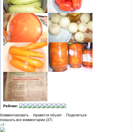
Рейтинг:
Комментировать
·
Нравится объект
·
Поделиться
показать все комментарии (37)
+3