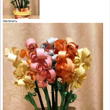
Увеличить