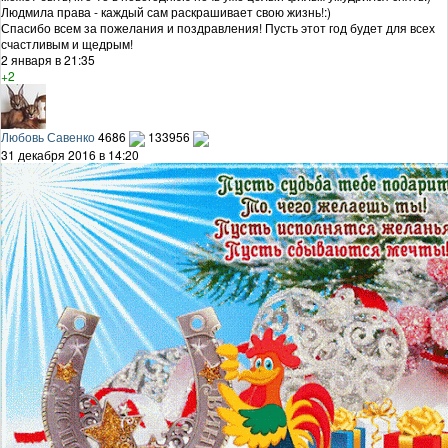
Людмила права - каждый сам раскрашивает свою жизнь!:)
Спасибо всем за пожелания и поздравления! Пусть этот год будет для всех
счастливым и щедрым!
2 января в 21:35
+2
Любовь Савенко
4686
133956
31 декабря 2016 в 14:20