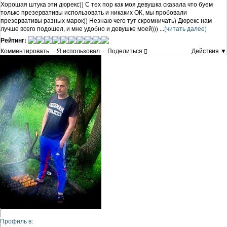
Хорошая штука эти дюрекс)) С тех пор как моя девушка сказала что буем
только презервативы использовать и никаких ОК, мы пробовали
презервативы разных марок)) Незнаю чего тут скромничать) Дюрекс нам
лучше всего подошел, и мне удобно и девушке моей))) ...
(читать далее)
Рейтинг:
Комментировать
·
Я использовал
·
Поделиться
Действия ▼
Профиль в: