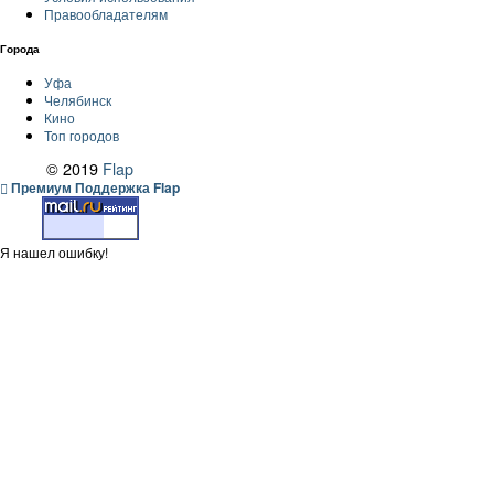
Правообладателям
Города
Уфа
Челябинск
Кино
Топ городов
© 2019
Flap
Премиум Поддержка Flap
Я нашел ошибку!