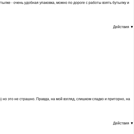
тылке - очень удобная упаковка, можно по дороге с работы взять бутылку и
Действия ▼
)) но это не страшно. Правда, на мой взгляд, слишком сладко и приторно, на
Действия ▼