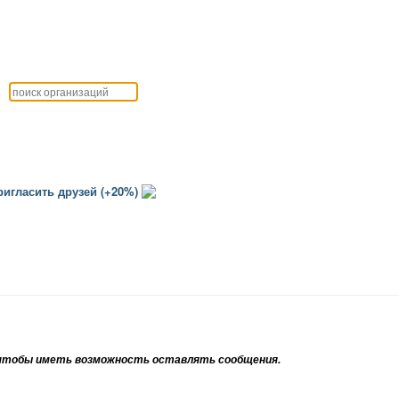
игласить друзей (+20%)
тобы иметь возможность оставлять сообщения.