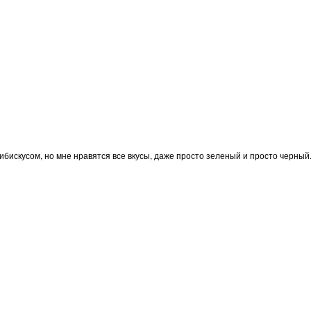
гибискусом, но мне нравятся все вкусы, даже просто зеленый и просто черны