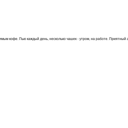
имым кофе. Пью каждый день, несколько чашек - утром, на работе. Приятный а