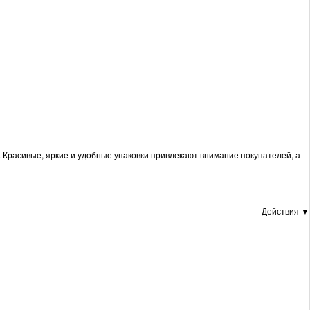
й. Красивые, яркие и удобные упаковки привлекают внимание покупателей, а
Действия ▼