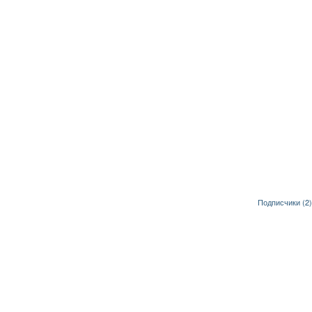
Подписчики (2)