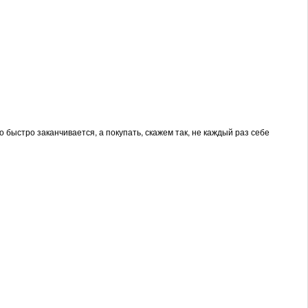
о быстро заканчивается, а покупать, скажем так, не каждый раз себе