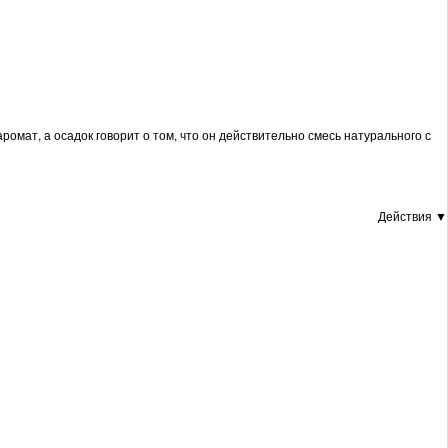
ромат, а осадок говорит о том, что он действительно смесь натурального с
Действия ▼