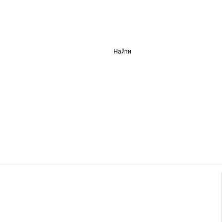
Найти