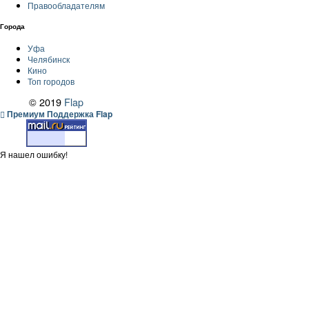
Правообладателям
Города
Уфа
Челябинск
Кино
Топ городов
© 2019
Flap
Премиум Поддержка Flap
Я нашел ошибку!