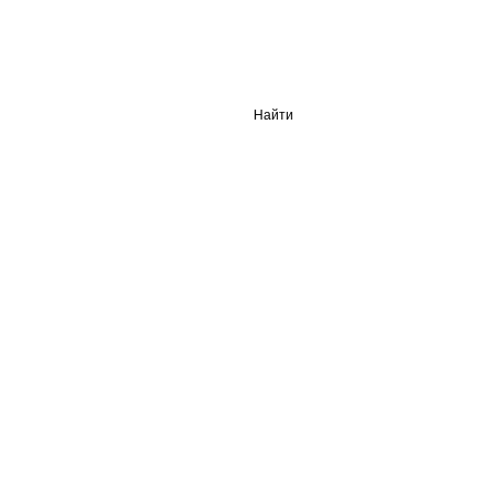
Найти