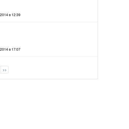
2014 в 12:39
2014 в 17:07
>>