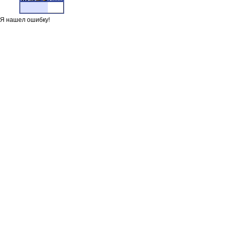
Я нашел ошибку!