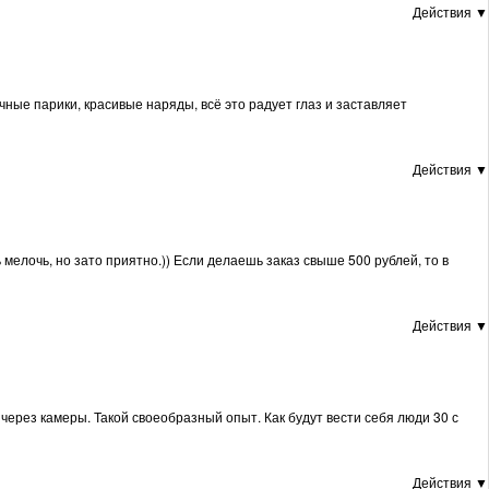
Действия ▼
ные парики, красивые наряды, всё это радует глаз и заставляет
Действия ▼
мелочь, но зато приятно.)) Если делаешь заказ свыше 500 рублей, то в
Действия ▼
через камеры. Такой своеобразный опыт. Как будут вести себя люди 30 с
Действия ▼