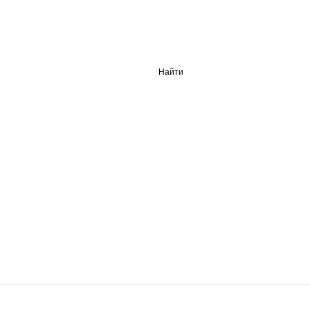
Найти