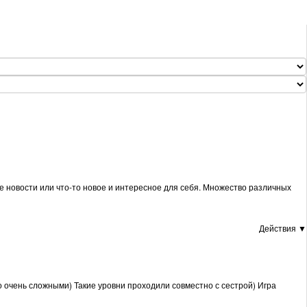
е новости или что-то новое и интересное для себя. Множество различных
Действия ▼
то очень сложными) Такие уровни проходили совместно с сестрой) Игра