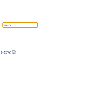
 (+20%)