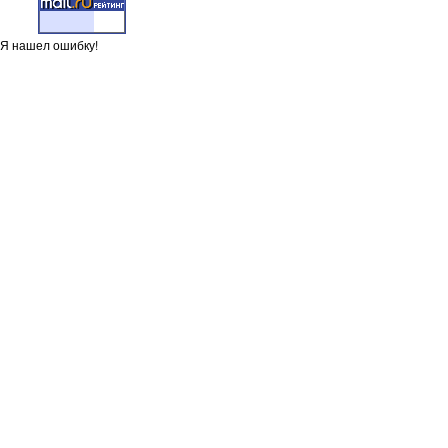
Я нашел ошибку!