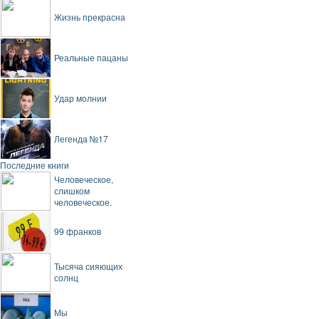
Жизнь прекрасна
Реальные пацаны
Удар молнии
Легенда №17
Последние книги
Человеческое,
слишком
человеческое.
99 франков
Тысяча сияющих
солнц
Мы