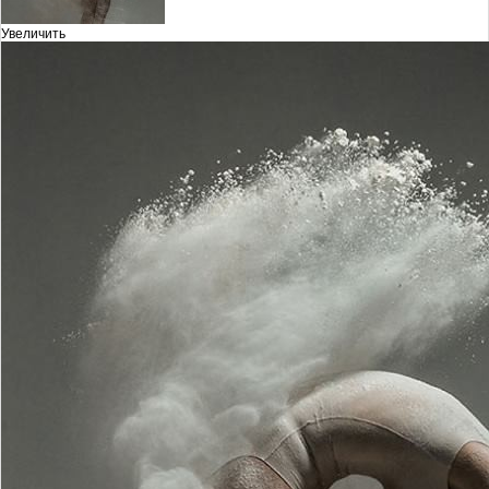
Увеличить