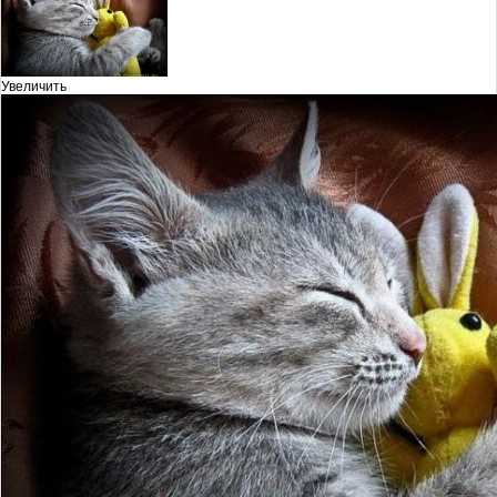
Увеличить