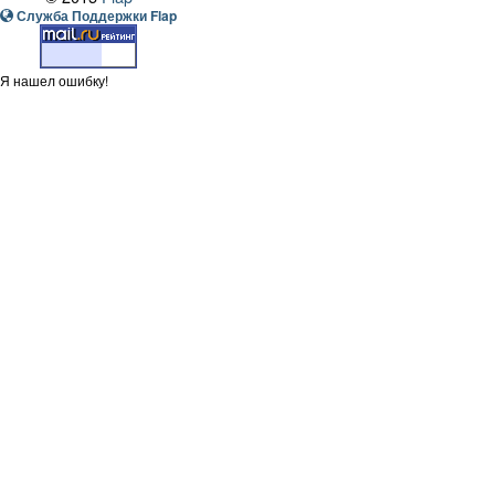
Служба Поддержки Flap
Я нашел ошибку!