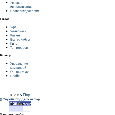
Условия
использования
Правообладателям
Города
Уфа
Челябинск
Казань
Екатеринбург
Кино
Топ городов
Бизнесу
Управление
компанией
Оплата услуг
Прайс
© 2015
Flap
Служба Поддержки Flap
Я нашел ошибку!