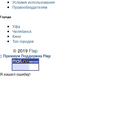
Условия использования
Правообладателям
Города
Уфа
Челябинск
Кино
Топ городов
© 2019
Flap
Премиум Поддержка Flap
Я нашел ошибку!